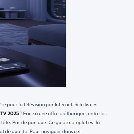
our la télévision par Internet. Si tu lis ces
TV 2025
? Face à une offre pléthorique, entre les
e-tête. Pas de panique. Ce guide complet est là
e et de qualité. Pour naviguer dans cet