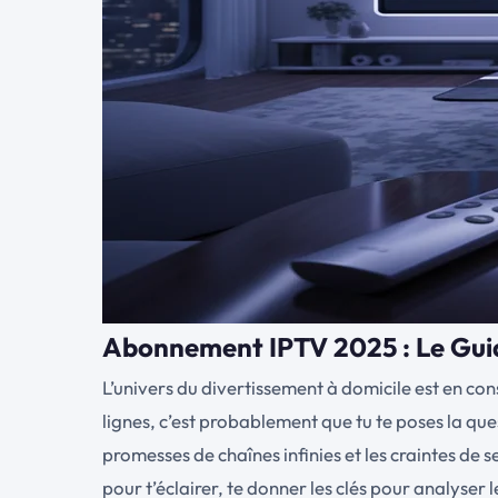
Abonnement IPTV 2025 : Le Guide
L’univers du divertissement à domicile est en con
lignes, c’est probablement que tu te poses la qu
promesses de chaînes infinies et les craintes de s
pour t’éclairer, te donner les clés pour analyser 