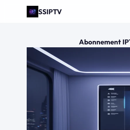
SSIPTV
Abonnement IPTV