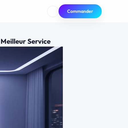
Commander
Meilleur Service