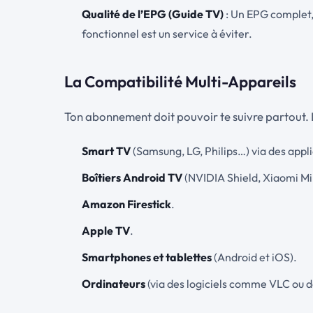
Qualité de l’EPG (Guide TV)
: Un EPG complet, 
fonctionnel est un service à éviter.
La Compatibilité Multi-Appareils
Ton abonnement doit pouvoir te suivre partout. La
Smart TV
(Samsung, LG, Philips…) via des appl
Boîtiers Android TV
(NVIDIA Shield, Xiaomi Mi
Amazon Firestick
.
Apple TV
.
Smartphones et tablettes
(Android et iOS).
Ordinateurs
(via des logiciels comme VLC ou d