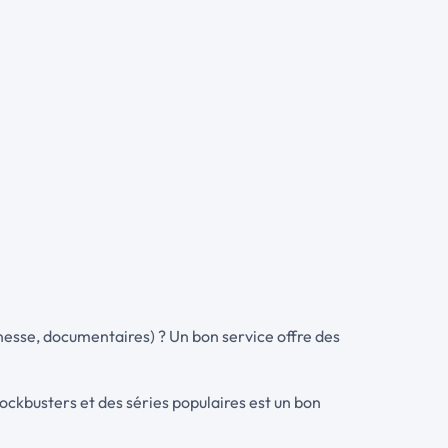
eunesse, documentaires) ? Un bon service offre des
lockbusters et des séries populaires est un bon