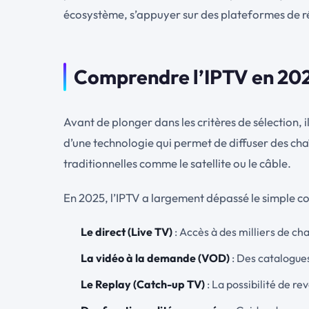
écosystème, s’appuyer sur des plateformes de
Comprendre l’IPTV en 2025
Avant de plonger dans les critères de sélection, il
d’une technologie qui permet de diffuser des cha
traditionnelles comme le satellite ou le câble.
En 2025, l’IPTV a largement dépassé le simple co
Le direct (Live TV)
: Accès à des milliers de ch
La vidéo à la demande (VOD)
: Des catalogues
Le Replay (Catch-up TV)
: La possibilité de r