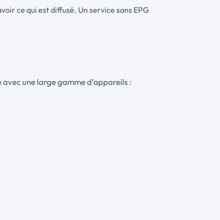
voir ce qui est diffusé. Un service sans EPG
le avec une large gamme d’appareils :