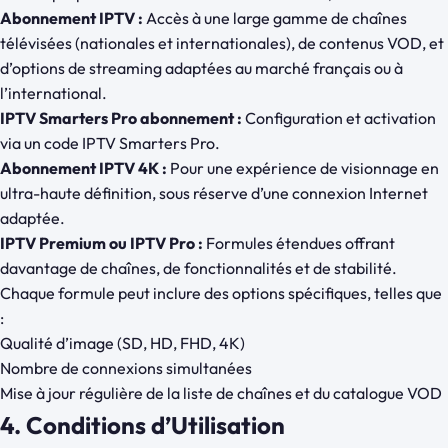
Abonnement IPTV :
Accès à une large gamme de chaînes
télévisées (nationales et internationales), de contenus VOD, et
d’options de streaming adaptées au marché français ou à
l’international.
IPTV Smarters Pro abonnement :
Configuration et activation
via un code IPTV Smarters Pro.
Abonnement IPTV 4K :
Pour une expérience de visionnage en
ultra-haute définition, sous réserve d’une connexion Internet
adaptée.
IPTV Premium ou IPTV Pro :
Formules étendues offrant
davantage de chaînes, de fonctionnalités et de stabilité.
Chaque formule peut inclure des options spécifiques, telles que
:
Qualité d’image (SD, HD, FHD, 4K)
Nombre de connexions simultanées
Mise à jour régulière de la liste de chaînes et du catalogue VOD
4. Conditions d’Utilisation