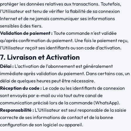
protéger les données relatives aux transactions. Toutefois,
l’Utilisateur est tenu de vérifier la fiabilité de sa connexion
Internet et de ne jamais communiquer ses informations
sensibles à des tiers.
Validation de paiement :
Toute commande n’est validée
qu’après confirmation du paiement. Une fois le paiement reçu,
l’Utilisateur reçoit ses identifiants ou son code d'activation.
7. Livraison et Activation
Délai :
L’activation de l’abonnement est généralement
immédiate après validation du paiement. Dans certains cas, un
délai de quelques heures peut être nécessaire.
Réception du code :
Le code ou les identifiants de connexion
sont envoyés par e-mail ou via tout autre canal de
communication précisé lors de la commande (WhatsApp).
Responsabilité :
L’Utilisateur est seul responsable de la saisie
correcte de ses informations de contact et de la bonne
configuration de son logiciel ou appareil.