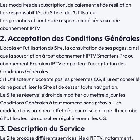
Les modalités de souscription, de paiement et de résiliation
Les responsabilités du Site et de l’Utilisateur
Les garanties et limites de responsabilité liées au code
abonnement IPTV
2. Acceptation des Conditions Générales
L’accès et l’utilisation du Site, la consultation de ses pages, ainsi
que la souscription à tout abonnement IPTV Smarters Pro ou
abonnement Premium IPTV emportent l’acceptation des
Conditions Générales.
Si l’Utilisateur n’accepte pas les présentes CG, il lui est conseillé
de ne pas utiliser le Site et de cesser toute navigation.
Le Site se réserve le droit de modifier ou mettre à jour les
Conditions Générales à tout moment, sans préavis. Les
modifications prennent effet dès leur mise en ligne. Il incombe
à l’Utilisateur de consulter régulièrement les CG.
3. Description du Service
Le Site propose différents services liés à l’IPTV, notamment :