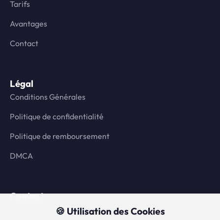
Tarifs
Avantages
Contact
Légal
Conditions Générales
Politique de confidentialité
Politique de remboursement
DMCA
Contact
contact@ssiptv.fr
🍪 Utilisation des Cookies