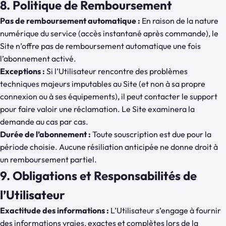
8. Politique de Remboursement
Pas de remboursement automatique :
En raison de la nature
numérique du service (accès instantané après commande), le
Site n’offre pas de remboursement automatique une fois
l’abonnement activé.
Exceptions :
Si l’Utilisateur rencontre des problèmes
techniques majeurs imputables au Site (et non à sa propre
connexion ou à ses équipements), il peut contacter le support
pour faire valoir une réclamation. Le Site examinera la
demande au cas par cas.
Durée de l’abonnement :
Toute souscription est due pour la
période choisie. Aucune résiliation anticipée ne donne droit à
un remboursement partiel.
9. Obligations et Responsabilités de
l’Utilisateur
Exactitude des informations :
L’Utilisateur s’engage à fournir
des informations vraies, exactes et complètes lors de la