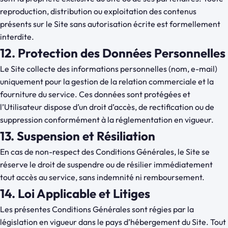
reproduction, distribution ou exploitation des contenus
présents sur le Site sans autorisation écrite est formellement
interdite.
12. Protection des Données Personnelles
Le Site collecte des informations personnelles (nom, e-mail)
uniquement pour la gestion de la relation commerciale et la
fourniture du service. Ces données sont protégées et
l’Utilisateur dispose d’un droit d’accès, de rectification ou de
suppression conformément à la réglementation en vigueur.
13. Suspension et Résiliation
En cas de non-respect des Conditions Générales, le Site se
réserve le droit de suspendre ou de résilier immédiatement
tout accès au service, sans indemnité ni remboursement.
14. Loi Applicable et Litiges
Les présentes Conditions Générales sont régies par la
législation en vigueur dans le pays d’hébergement du Site. Tout