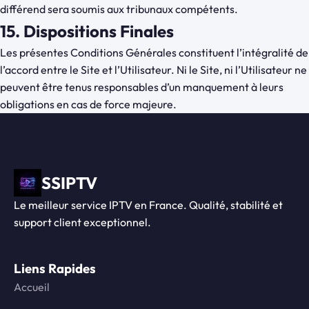
différend sera soumis aux tribunaux compétents.
15. Dispositions Finales
Les présentes Conditions Générales constituent l’intégralité de
l’accord entre le Site et l’Utilisateur. Ni le Site, ni l’Utilisateur ne
peuvent être tenus responsables d’un manquement à leurs
obligations en cas de force majeure.
SSIPTV
Le meilleur service IPTV en France. Qualité, stabilité et
support client exceptionnel.
Liens Rapides
Accueil