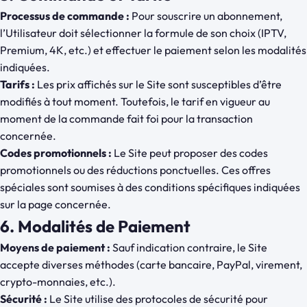
Processus de commande :
Pour souscrire un abonnement,
l’Utilisateur doit sélectionner la formule de son choix (IPTV,
Premium, 4K, etc.) et effectuer le paiement selon les modalités
indiquées.
Tarifs :
Les prix affichés sur le Site sont susceptibles d’être
modifiés à tout moment. Toutefois, le tarif en vigueur au
moment de la commande fait foi pour la transaction
concernée.
Codes promotionnels :
Le Site peut proposer des codes
promotionnels ou des réductions ponctuelles. Ces offres
spéciales sont soumises à des conditions spécifiques indiquées
sur la page concernée.
6. Modalités de Paiement
Moyens de paiement :
Sauf indication contraire, le Site
accepte diverses méthodes (carte bancaire, PayPal, virement,
crypto-monnaies, etc.).
Sécurité :
Le Site utilise des protocoles de sécurité pour