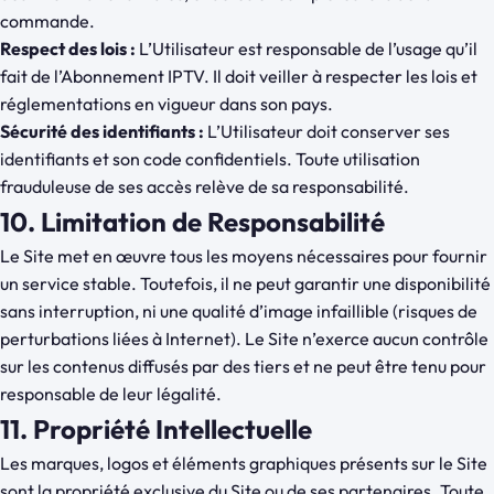
commande.
Respect des lois :
L’Utilisateur est responsable de l’usage qu’il
fait de l’Abonnement IPTV. Il doit veiller à respecter les lois et
réglementations en vigueur dans son pays.
Sécurité des identifiants :
L’Utilisateur doit conserver ses
identifiants et son code confidentiels. Toute utilisation
frauduleuse de ses accès relève de sa responsabilité.
10. Limitation de Responsabilité
Le Site met en œuvre tous les moyens nécessaires pour fournir
un service stable. Toutefois, il ne peut garantir une disponibilité
sans interruption, ni une qualité d’image infaillible (risques de
perturbations liées à Internet). Le Site n’exerce aucun contrôle
sur les contenus diffusés par des tiers et ne peut être tenu pour
responsable de leur légalité.
11. Propriété Intellectuelle
Les marques, logos et éléments graphiques présents sur le Site
sont la propriété exclusive du Site ou de ses partenaires. Toute