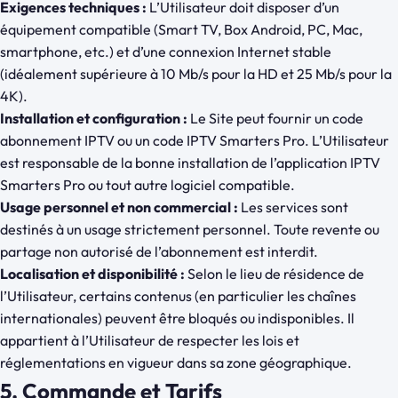
Exigences techniques :
L’Utilisateur doit disposer d’un
équipement compatible (Smart TV, Box Android, PC, Mac,
smartphone, etc.) et d’une connexion Internet stable
(idéalement supérieure à 10 Mb/s pour la HD et 25 Mb/s pour la
4K).
Installation et configuration :
Le Site peut fournir un code
abonnement IPTV ou un code IPTV Smarters Pro. L’Utilisateur
est responsable de la bonne installation de l’application IPTV
Smarters Pro ou tout autre logiciel compatible.
Usage personnel et non commercial :
Les services sont
destinés à un usage strictement personnel. Toute revente ou
partage non autorisé de l’abonnement est interdit.
Localisation et disponibilité :
Selon le lieu de résidence de
l’Utilisateur, certains contenus (en particulier les chaînes
internationales) peuvent être bloqués ou indisponibles. Il
appartient à l’Utilisateur de respecter les lois et
réglementations en vigueur dans sa zone géographique.
5. Commande et Tarifs