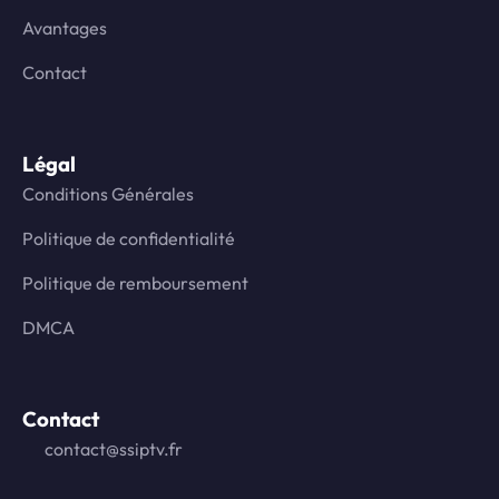
Avantages
Contact
Légal
Conditions Générales
Politique de confidentialité
Politique de remboursement
DMCA
Contact
contact@ssiptv.fr