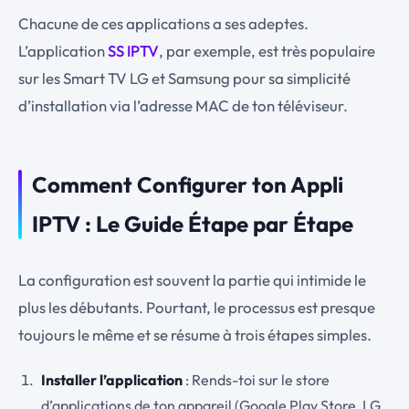
Chacune de ces applications a ses adeptes.
L’application
SS IPTV
, par exemple, est très populaire
sur les Smart TV LG et Samsung pour sa simplicité
d’installation via l’adresse MAC de ton téléviseur.
Comment Configurer ton Appli
IPTV : Le Guide Étape par Étape
La configuration est souvent la partie qui intimide le
plus les débutants. Pourtant, le processus est presque
toujours le même et se résume à trois étapes simples.
Installer l’application
: Rends-toi sur le store
d’applications de ton appareil (Google Play Store, LG