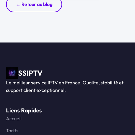
← Retour au blog
SSIPTV
Le meilleur service IPTV en France. Qualité, stabilité et
support client exceptionnel.
Liens Rapides
Accueil
Tarifs