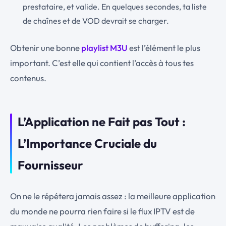
prestataire, et valide. En quelques secondes, ta liste
de chaînes et de VOD devrait se charger.
Obtenir une bonne
playlist M3U
est l’élément le plus
important. C’est elle qui contient l’accès à tous tes
contenus.
L’Application ne Fait pas Tout :
L’Importance Cruciale du
Fournisseur
On ne le répétera jamais assez : la meilleure application
du monde ne pourra rien faire si le flux IPTV est de