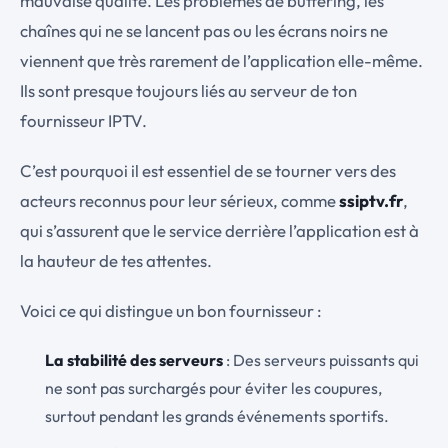
mauvaise qualité. Les problèmes de buffering, les
chaînes qui ne se lancent pas ou les écrans noirs ne
viennent que très rarement de l’application elle-même.
Ils sont presque toujours liés au serveur de ton
fournisseur IPTV.
C’est pourquoi il est essentiel de se tourner vers des
acteurs reconnus pour leur sérieux, comme
ssiptv.fr
,
qui s’assurent que le service derrière l’application est à
la hauteur de tes attentes.
Voici ce qui distingue un bon fournisseur :
La stabilité des serveurs
: Des serveurs puissants qui
ne sont pas surchargés pour éviter les coupures,
surtout pendant les grands événements sportifs.