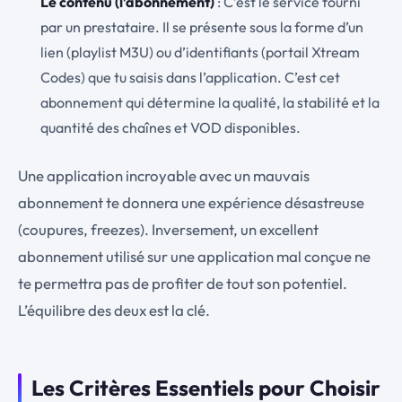
Le contenu (l’abonnement)
: C’est le service fourni
par un prestataire. Il se présente sous la forme d’un
lien (playlist M3U) ou d’identifiants (portail Xtream
Codes) que tu saisis dans l’application. C’est cet
abonnement qui détermine la qualité, la stabilité et la
quantité des chaînes et VOD disponibles.
Une application incroyable avec un mauvais
abonnement te donnera une expérience désastreuse
(coupures, freezes). Inversement, un excellent
abonnement utilisé sur une application mal conçue ne
te permettra pas de profiter de tout son potentiel.
L’équilibre des deux est la clé.
Les Critères Essentiels pour Choisir