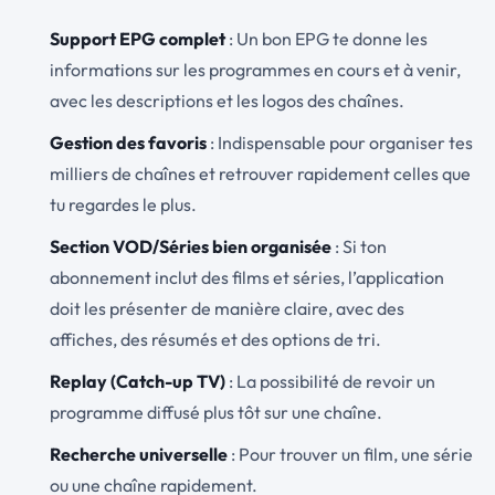
Support EPG complet
: Un bon EPG te donne les
informations sur les programmes en cours et à venir,
avec les descriptions et les logos des chaînes.
Gestion des favoris
: Indispensable pour organiser tes
milliers de chaînes et retrouver rapidement celles que
tu regardes le plus.
Section VOD/Séries bien organisée
: Si ton
abonnement inclut des films et séries, l’application
doit les présenter de manière claire, avec des
affiches, des résumés et des options de tri.
Replay (Catch-up TV)
: La possibilité de revoir un
programme diffusé plus tôt sur une chaîne.
Recherche universelle
: Pour trouver un film, une série
ou une chaîne rapidement.