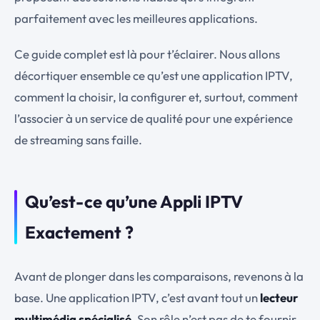
parfaitement avec les meilleures applications.
Ce guide complet est là pour t’éclairer. Nous allons
décortiquer ensemble ce qu’est une application IPTV,
comment la choisir, la configurer et, surtout, comment
l’associer à un service de qualité pour une expérience
de streaming sans faille.
Qu’est-ce qu’une Appli IPTV
Exactement ?
Avant de plonger dans les comparaisons, revenons à la
base. Une application IPTV, c’est avant tout un
lecteur
multimédia spécialisé
. Son rôle n’est pas de te fournir