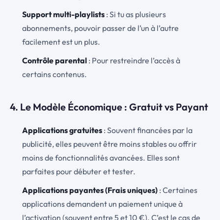
Support multi-playlists
: Si tu as plusieurs
abonnements, pouvoir passer de l’un à l’autre
facilement est un plus.
Contrôle parental
: Pour restreindre l’accès à
certains contenus.
4. Le Modèle Économique : Gratuit vs Payant
Applications gratuites
: Souvent financées par la
publicité, elles peuvent être moins stables ou offrir
moins de fonctionnalités avancées. Elles sont
parfaites pour débuter et tester.
Applications payantes (Frais uniques)
: Certaines
applications demandent un paiement unique à
l’activation (souvent entre 5 et 10 €). C’est le cas de