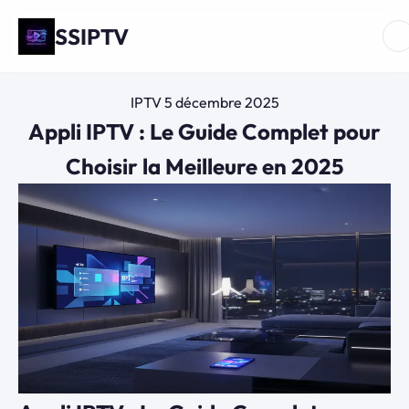
SSIPTV
IPTV
5 décembre 2025
Appli IPTV : Le Guide Complet pour
Choisir la Meilleure en 2025