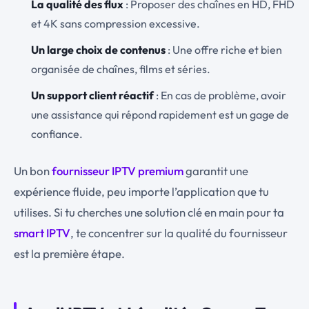
La qualité des flux
: Proposer des chaînes en HD, FHD
et 4K sans compression excessive.
Un large choix de contenus
: Une offre riche et bien
organisée de chaînes, films et séries.
Un support client réactif
: En cas de problème, avoir
une assistance qui répond rapidement est un gage de
confiance.
Un bon
fournisseur IPTV premium
garantit une
expérience fluide, peu importe l’application que tu
utilises. Si tu cherches une solution clé en main pour ta
smart IPTV
, te concentrer sur la qualité du fournisseur
est la première étape.