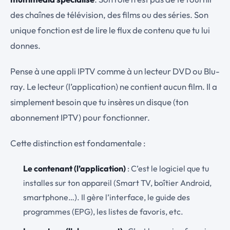
des chaînes de télévision, des films ou des séries. Son
unique fonction est de lire le flux de contenu que tu lui
donnes.
Pense à une appli IPTV comme à un lecteur DVD ou Blu-
ray. Le lecteur (l’application) ne contient aucun film. Il a
simplement besoin que tu insères un disque (ton
abonnement IPTV) pour fonctionner.
Cette distinction est fondamentale :
Le contenant (l’application)
: C’est le logiciel que tu
installes sur ton appareil (Smart TV, boîtier Android,
smartphone…). Il gère l’interface, le guide des
programmes (EPG), les listes de favoris, etc.