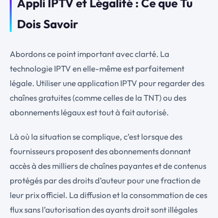
Appli IPTV et Légalité : Ce que Tu
Dois Savoir
Abordons ce point important avec clarté. La
technologie IPTV en elle-même est parfaitement
légale. Utiliser une application IPTV pour regarder des
chaînes gratuites (comme celles de la TNT) ou des
abonnements légaux est tout à fait autorisé.
Là où la situation se complique, c’est lorsque des
fournisseurs proposent des abonnements donnant
accès à des milliers de chaînes payantes et de contenus
protégés par des droits d’auteur pour une fraction de
leur prix officiel. La diffusion et la consommation de ces
flux sans l’autorisation des ayants droit sont illégales