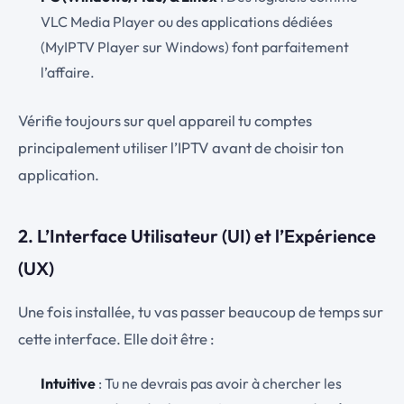
VLC Media Player ou des applications dédiées
(MyIPTV Player sur Windows) font parfaitement
l’affaire.
Vérifie toujours sur quel appareil tu comptes
principalement utiliser l’IPTV avant de choisir ton
application.
2. L’Interface Utilisateur (UI) et l’Expérience
(UX)
Une fois installée, tu vas passer beaucoup de temps sur
cette interface. Elle doit être :
Intuitive
: Tu ne devrais pas avoir à chercher les