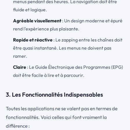
menus pendant des heures. La navigation doit être
fluide et logique.
Agréable visuellement
: Un design moderne et épuré
rend l’expérience plus plaisante.
Rapide et réactive
: Le zapping entre les chaînes doit
être quasi instantané. Les menus ne doivent pas
ramer.
Claire
: Le Guide Électronique des Programmes (EPG)
doit être facile à lire et à parcourir.
3. Les Fonctionnalités Indispensables
Toutes les applications ne se valent pas en termes de
fonctionnalités. Voici celles qui font vraiment la
différence :