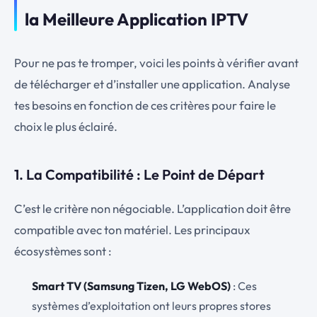
la Meilleure Application IPTV
Pour ne pas te tromper, voici les points à vérifier avant
de télécharger et d’installer une application. Analyse
tes besoins en fonction de ces critères pour faire le
choix le plus éclairé.
1. La Compatibilité : Le Point de Départ
C’est le critère non négociable. L’application doit être
compatible avec ton matériel. Les principaux
écosystèmes sont :
Smart TV (Samsung Tizen, LG WebOS)
: Ces
systèmes d’exploitation ont leurs propres stores