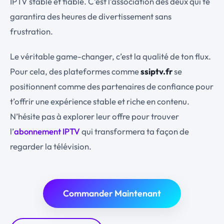
IPTV stable et fiable. C’est l’association des deux qui te
garantira des heures de divertissement sans
frustration.
Le véritable game-changer, c’est la qualité de ton flux.
Pour cela, des plateformes comme
ssiptv.fr
se
positionnent comme des partenaires de confiance pour
t’offrir une expérience stable et riche en contenu.
N’hésite pas à explorer leur offre pour trouver
l’
abonnement IPTV
qui transformera ta façon de
regarder la télévision.
Commander Maintenant