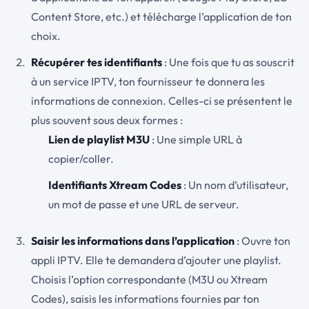
Content Store, etc.) et télécharge l’application de ton
choix.
Récupérer tes identifiants
: Une fois que tu as souscrit
à un service IPTV, ton fournisseur te donnera les
informations de connexion. Celles-ci se présentent le
plus souvent sous deux formes :
Lien de playlist M3U
: Une simple URL à
copier/coller.
Identifiants Xtream Codes
: Un nom d’utilisateur,
un mot de passe et une URL de serveur.
Saisir les informations dans l’application
: Ouvre ton
appli IPTV. Elle te demandera d’ajouter une playlist.
Choisis l’option correspondante (M3U ou Xtream
Codes), saisis les informations fournies par ton