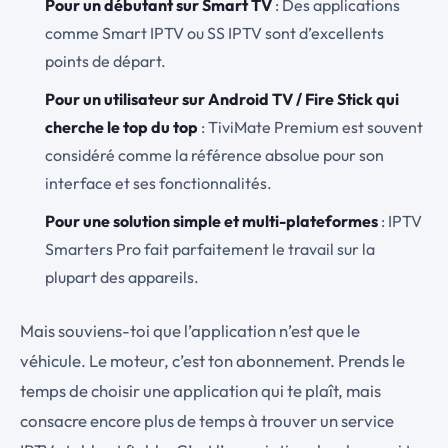
Pour un débutant sur Smart TV
: Des applications
comme Smart IPTV ou SS IPTV sont d’excellents
points de départ.
Pour un utilisateur sur Android TV / Fire Stick qui
cherche le top du top
: TiviMate Premium est souvent
considéré comme la référence absolue pour son
interface et ses fonctionnalités.
Pour une solution simple et multi-plateformes
: IPTV
Smarters Pro fait parfaitement le travail sur la
plupart des appareils.
Mais souviens-toi que l’application n’est que le
véhicule. Le moteur, c’est ton abonnement. Prends le
temps de choisir une application qui te plaît, mais
consacre encore plus de temps à trouver un service