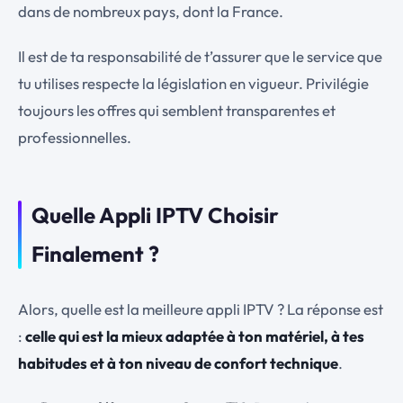
dans de nombreux pays, dont la France.
Il est de ta responsabilité de t’assurer que le service que
tu utilises respecte la législation en vigueur. Privilégie
toujours les offres qui semblent transparentes et
professionnelles.
Quelle Appli IPTV Choisir
Finalement ?
Alors, quelle est la meilleure appli IPTV ? La réponse est
:
celle qui est la mieux adaptée à ton matériel, à tes
habitudes et à ton niveau de confort technique
.