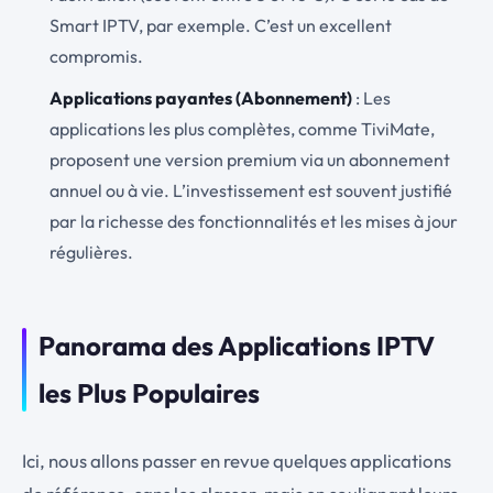
Smart IPTV, par exemple. C’est un excellent
compromis.
Applications payantes (Abonnement)
: Les
applications les plus complètes, comme TiviMate,
proposent une version premium via un abonnement
annuel ou à vie. L’investissement est souvent justifié
par la richesse des fonctionnalités et les mises à jour
régulières.
Panorama des Applications IPTV
les Plus Populaires
Ici, nous allons passer en revue quelques applications