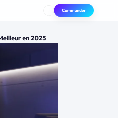
Commander
Meilleur en 2025