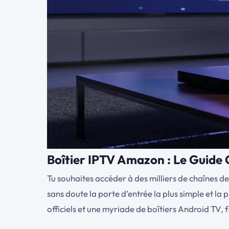
Boîtier IPTV Amazon : Le Guide 
Tu souhaites accéder à des milliers de chaînes de 
sans doute la porte d’entrée la plus simple et la 
officiels et une myriade de boîtiers Android TV, f