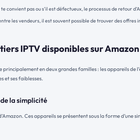
ne te convient pas ou s’il est défectueux, le processus de retour
ntre les vendeurs, il est souvent possible de trouver des offres 
îtiers IPTV disponibles sur Amazon
e principalement en deux grandes familles : les appareils de l
 et ses faiblesses.
de la simplicité
 d’Amazon. Ces appareils se présentent sous la forme d’une s