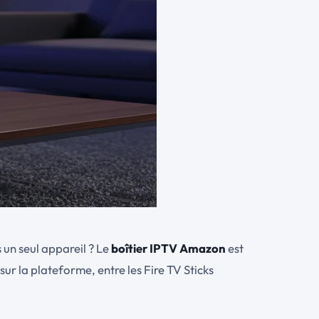
s un seul appareil ? Le
boîtier IPTV Amazon
est
sur la plateforme, entre les Fire TV Sticks