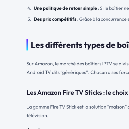
Une politique de retour simple
: Si le boîtier 
Des prix compétitifs
: Grâce à la concurrence e
Les différents types de bo
Sur Amazon, le marché des boîtiers IPTV se divis
Android TV dits “génériques”. Chacun a ses forces
Les Amazon Fire TV Sticks : le choix 
La gamme Fire TV Stick est la solution “maison”
télévision.