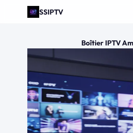
SSIPTV
Boîtier IPTV Am