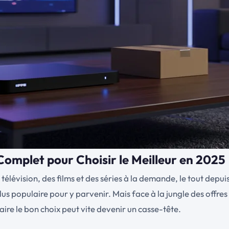
Complet pour Choisir le Meilleur en 2025
télévision, des films et des séries à la demande, le tout depui
plus populaire pour y parvenir. Mais face à la jungle des offres 
aire le bon choix peut vite devenir un casse-tête.