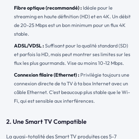
Fibre optique (recommandé) :
Idéale pour le
streaming en haute définition (HD) et en 4K. Un débit
de 20-25 Mbps est un bon minimum pour un flux 4K
stable.
ADSL/VDSL :
Suffisant pour la qualité standard (SD)
et parfois la HD, mais peut montrer ses limites sur les
flux les plus gourmands. Vise au moins 10-12 Mbps.
Connexion filaire (Ethernet) :
Privilégie toujours une
connexion directe de ta TV à ta box Internet avec un
câble Ethernet. C’est beaucoup plus stable que le Wi-
Fi, qui est sensible aux interférences.
2. Une Smart TV Compatible
La quasi-totalité des Smart TV produites ces 5-7