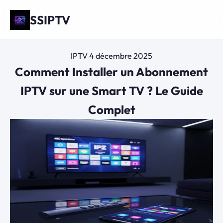
SSIPTV
IPTV
4 décembre 2025
Comment Installer un Abonnement
IPTV sur une Smart TV ? Le Guide
Complet