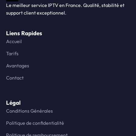
Le meilleur service IPTV en France. Qualité, stabilité et
support client exceptionnel.
Liens Rapides
Accueil
Tarifs
Avantages
Contact
Légal
Conditions Générales
Politique de confidentialité
Politique de remboursement