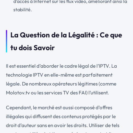
d’accès à Internet sur les flux vidéo, améliorant ainsi la
stabilité.
La Question de la Légalité : Ce que
tu dois Savoir
Il est essentiel d’aborder le cadre légal de l’IPTV. La
technologie IPTV en elle-même est parfaitement
légale. De nombreux opérateurs légitimes (comme
Molotov.tv ou les services TV des FAI) l’utilisent.
Cependant, le marché est aussi composé d’offres
illégales qui diffusent des contenus protégés par le
droit d’auteur sans en avoir les droits. Utiliser de tels