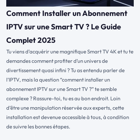
Comment Installer un Abonnement
IPTV sur une Smart TV ? Le Guide
Complet 2025
Tu viens d’acquérir une magnifique Smart TV 4K et tu te
demandes comment profiter d’un univers de
divertissement quasi infini ? Tu as entendu parler de
l’IPTV, mais la question “comment installer un
abonnement IPTV sur une Smart TV ?” te semble
complexe ? Rassure-toi, tu es au bon endroit. Loin
d’être une manipulation réservée aux experts, cette
installation est devenue accessible à tous, à condition
de suivre les bonnes étapes.