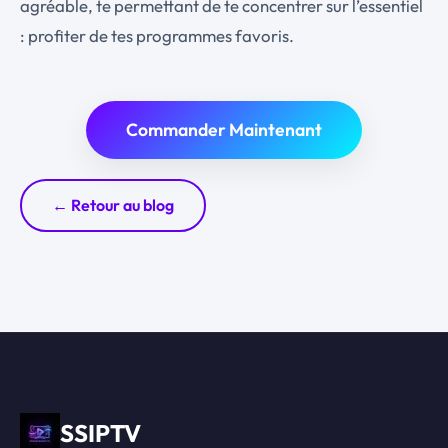
agréable, te permettant de te concentrer sur l’essentiel
: profiter de tes programmes favoris.
Commander Maintenant
← Retour au blog
SSIPTV