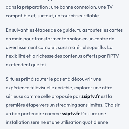
dans la préparation : une bonne connexion, une TV
compatible et, surtout, un fournisseur fiable.
En suivant les étapes de ce guide, tu as toutes les cartes
en main pour transformer ton salon en un centre de
divertissement complet, sans matériel superflu. La
flexibilité et la richesse des contenus offerts par l’IPTV
n’attendent que toi.
Si tu es prêt à sauter le pas et à découvrir une
expérience télévisuelle enrichie, explorer une offre
sérieuse comme celle proposée par
ssiptv.fr
est la
première étape vers un streaming sans limites. Choisir
un bon partenaire comme
ssiptv.fr
t’assure une
installation sereine et une utilisation quotidienne