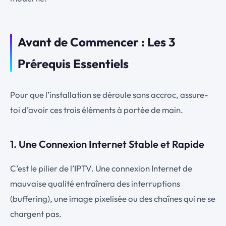
Avant de Commencer : Les 3
Prérequis Essentiels
Pour que l’installation se déroule sans accroc, assure-
toi d’avoir ces trois éléments à portée de main.
1. Une Connexion Internet Stable et Rapide
C’est le pilier de l’IPTV. Une connexion Internet de
mauvaise qualité entraînera des interruptions
(buffering), une image pixelisée ou des chaînes qui ne se
chargent pas.