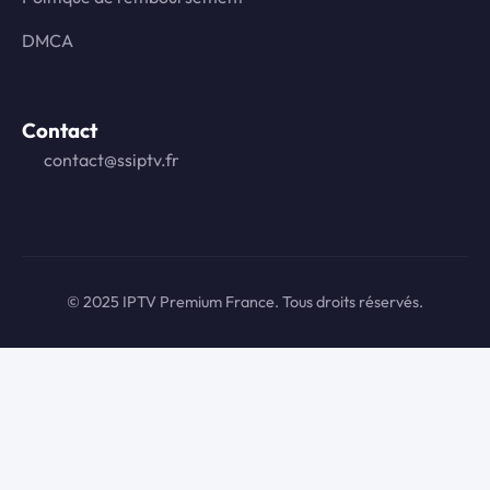
DMCA
Contact
contact@ssiptv.fr
© 2025 IPTV Premium France. Tous droits réservés.