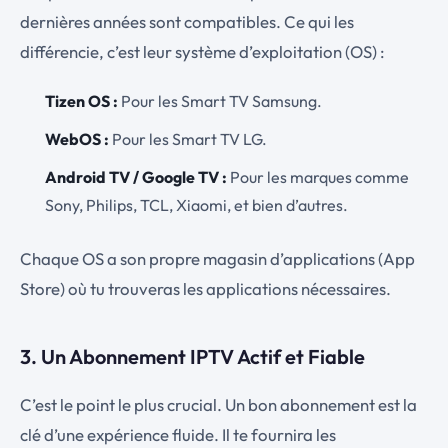
dernières années sont compatibles. Ce qui les
différencie, c’est leur système d’exploitation (OS) :
Tizen OS :
Pour les Smart TV Samsung.
WebOS :
Pour les Smart TV LG.
Android TV / Google TV :
Pour les marques comme
Sony, Philips, TCL, Xiaomi, et bien d’autres.
Chaque OS a son propre magasin d’applications (App
Store) où tu trouveras les applications nécessaires.
3. Un Abonnement IPTV Actif et Fiable
C’est le point le plus crucial. Un bon abonnement est la
clé d’une expérience fluide. Il te fournira les