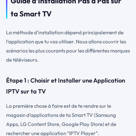
Guide d’Installation Pas à Pas sur
ta Smart TV
La méthode d’installation dépend principalement de
l’application que tu vas utiliser. Nous allons couvrir les
scénarios les plus courants pour les différentes marques
de téléviseurs.
Étape 1 : Choisir et Installer une Application
IPTV sur ta TV
La première chose à faire est de te rendre sur le
magasin d’applications de ta Smart TV (Samsung
Apps, LG Content Store, Google Play Store) et de
rechercher une application “IPTV Player”.