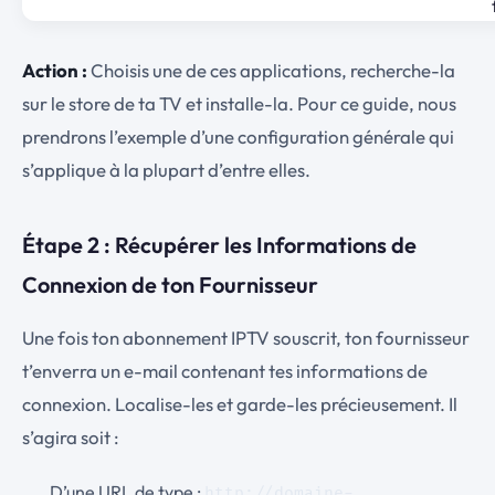
Action :
Choisis une de ces applications, recherche-la
sur le store de ta TV et installe-la. Pour ce guide, nous
prendrons l’exemple d’une configuration générale qui
s’applique à la plupart d’entre elles.
Étape 2 : Récupérer les Informations de
Connexion de ton Fournisseur
Une fois ton abonnement IPTV souscrit, ton fournisseur
t’enverra un e-mail contenant tes informations de
connexion. Localise-les et garde-les précieusement. Il
s’agira soit :
D’une URL de type :
http://domaine-