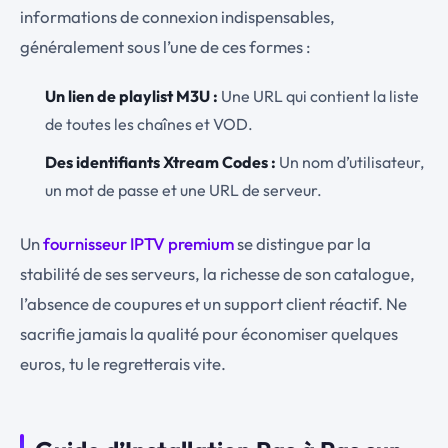
informations de connexion indispensables,
généralement sous l’une de ces formes :
Un lien de playlist M3U :
Une URL qui contient la liste
de toutes les chaînes et VOD.
Des identifiants Xtream Codes :
Un nom d’utilisateur,
un mot de passe et une URL de serveur.
Un
fournisseur IPTV premium
se distingue par la
stabilité de ses serveurs, la richesse de son catalogue,
l’absence de coupures et un support client réactif. Ne
sacrifie jamais la qualité pour économiser quelques
euros, tu le regretterais vite.