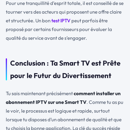
Pour une tranquillité d’esprit totale, il est conseillé de se
tourner vers des acteurs qui proposent une offre claire
et structurée. Un bon
test IPTV
peut parfois être
proposé par certains fournisseurs pour évaluer la
qualité du service avant de s’engager.
Conclusion : Ta Smart TV est Prête
pour le Futur du Divertissement
Tu sais maintenant précisément
comment installer un
abonnement IPTV sur une Smart TV
. Comme tu as pu
le voir, le processus est logique et rapide, surtout
lorsque tu disposes d’un abonnement de qualité et que
tu choisis la bonne application. La clé du succès réside