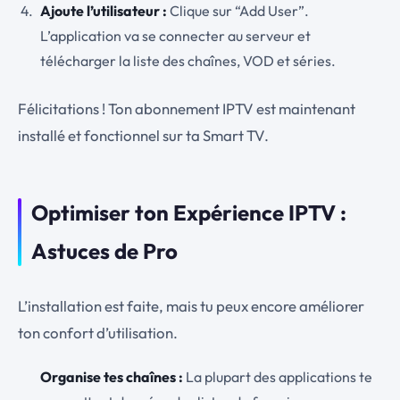
Ajoute l’utilisateur :
Clique sur “Add User”.
L’application va se connecter au serveur et
télécharger la liste des chaînes, VOD et séries.
Félicitations ! Ton abonnement IPTV est maintenant
installé et fonctionnel sur ta Smart TV.
Optimiser ton Expérience IPTV :
Astuces de Pro
L’installation est faite, mais tu peux encore améliorer
ton confort d’utilisation.
Organise tes chaînes :
La plupart des applications te