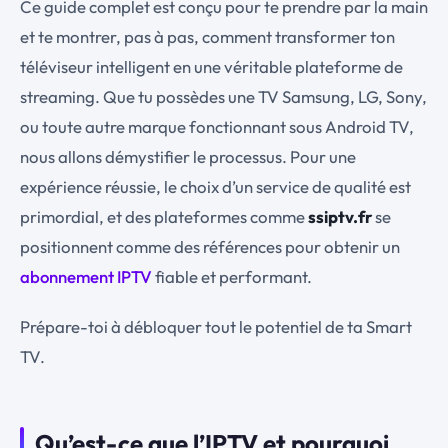
Ce guide complet est conçu pour te prendre par la main
et te montrer, pas à pas, comment transformer ton
téléviseur intelligent en une véritable plateforme de
streaming. Que tu possèdes une TV Samsung, LG, Sony,
ou toute autre marque fonctionnant sous Android TV,
nous allons démystifier le processus. Pour une
expérience réussie, le choix d’un service de qualité est
primordial, et des plateformes comme
ssiptv.fr
se
positionnent comme des références pour obtenir un
abonnement IPTV
fiable et performant.
Prépare-toi à débloquer tout le potentiel de ta Smart
TV.
Qu’est-ce que l’IPTV et pourquoi