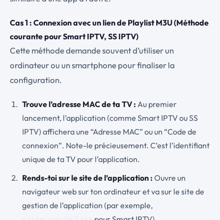
Cas 1 : Connexion avec un lien de Playlist M3U (Méthode
courante pour Smart IPTV, SS IPTV)
Cette méthode demande souvent d’utiliser un
ordinateur ou un smartphone pour finaliser la
configuration.
Trouve l’adresse MAC de ta TV :
Au premier
lancement, l’application (comme Smart IPTV ou SS
IPTV) affichera une “Adresse MAC” ou un “Code de
connexion”. Note-le précieusement. C’est l’identifiant
unique de ta TV pour l’application.
Rends-toi sur le site de l’application :
Ouvre un
navigateur web sur ton ordinateur et va sur le site de
gestion de l’application (par exemple,
pour Smart IPTV).
siptv.app/mylist