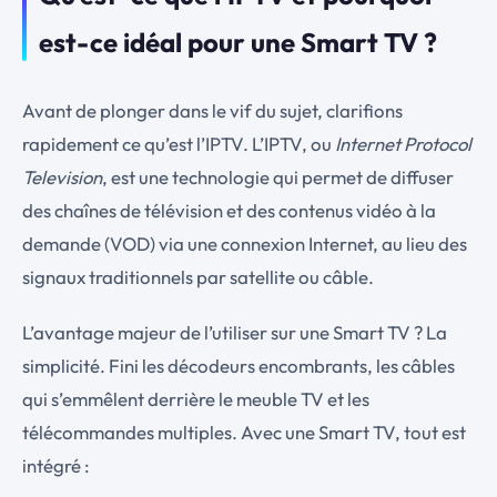
est-ce idéal pour une Smart TV ?
Avant de plonger dans le vif du sujet, clarifions
rapidement ce qu’est l’IPTV. L’IPTV, ou
Internet Protocol
Television
, est une technologie qui permet de diffuser
des chaînes de télévision et des contenus vidéo à la
demande (VOD) via une connexion Internet, au lieu des
signaux traditionnels par satellite ou câble.
L’avantage majeur de l’utiliser sur une Smart TV ? La
simplicité. Fini les décodeurs encombrants, les câbles
qui s’emmêlent derrière le meuble TV et les
télécommandes multiples. Avec une Smart TV, tout est
intégré :