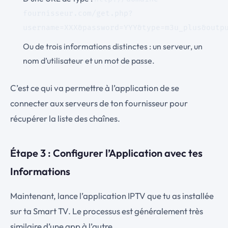
fournisseur.com/get.php?
username=XXX&password=YYY&type=m3u_plus&outp
Ou de trois informations distinctes : un serveur, un
nom d’utilisateur et un mot de passe.
C’est ce qui va permettre à l’application de se
connecter aux serveurs de ton fournisseur pour
récupérer la liste des chaînes.
Étape 3 : Configurer l’Application avec tes
Informations
Maintenant, lance l’application IPTV que tu as installée
sur ta Smart TV. Le processus est généralement très
similaire d’une app à l’autre.