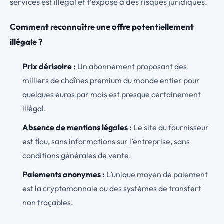
services est illégal et t’expose à des risques juridiques.
Comment reconnaître une offre potentiellement
illégale ?
Prix dérisoire :
Un abonnement proposant des
milliers de chaînes premium du monde entier pour
quelques euros par mois est presque certainement
illégal.
Absence de mentions légales :
Le site du fournisseur
est flou, sans informations sur l’entreprise, sans
conditions générales de vente.
Paiements anonymes :
L’unique moyen de paiement
est la cryptomonnaie ou des systèmes de transfert
non traçables.