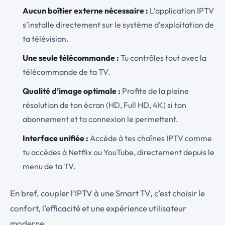
Aucun boîtier externe nécessaire :
L’application IPTV
s’installe directement sur le système d’exploitation de
ta télévision.
Une seule télécommande :
Tu contrôles tout avec la
télécommande de ta TV.
Qualité d’image optimale :
Profite de la pleine
résolution de ton écran (HD, Full HD, 4K) si ton
abonnement et ta connexion le permettent.
Interface unifiée :
Accède à tes chaînes IPTV comme
tu accèdes à Netflix ou YouTube, directement depuis le
menu de ta TV.
En bref, coupler l’IPTV à une Smart TV, c’est choisir le
confort, l’efficacité et une expérience utilisateur
moderne.