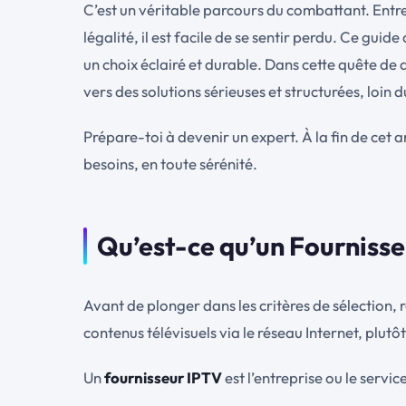
C’est un véritable parcours du combattant. Entre l
légalité, il est facile de se sentir perdu. Ce gui
un choix éclairé et durable. Dans cette quête de
vers des solutions sérieuses et structurées, loin 
Prépare-toi à devenir un expert. À la fin de cet a
besoins, en toute sérénité.
Qu’est-ce qu’un Fourniss
Avant de plonger dans les critères de sélection,
contenus télévisuels via le réseau Internet, plutô
Un
fournisseur IPTV
est l’entreprise ou le service