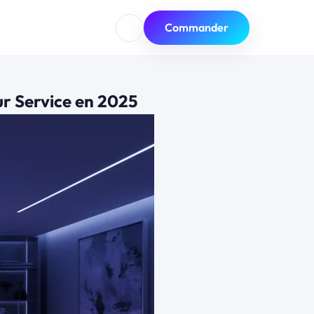
Commander
ur Service en 2025