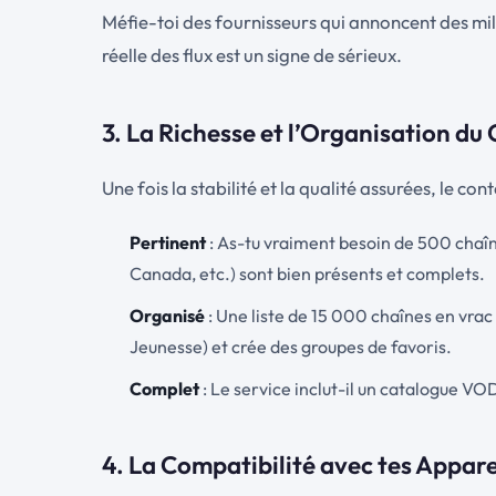
Méfie-toi des fournisseurs qui annoncent des mill
réelle des flux est un signe de sérieux.
3. La Richesse et l’Organisation du
Une fois la stabilité et la qualité assurées, le co
Pertinent
: As-tu vraiment besoin de 500 chaînes
Canada, etc.) sont bien présents et complets.
Organisé
: Une liste de 15 000 chaînes en vrac
Jeunesse) et crée des groupes de favoris.
Complet
: Le service inclut-il un catalogue VOD
4. La Compatibilité avec tes Appare