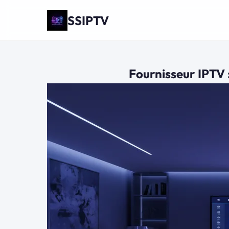
SSIPTV
Fournisseur IPTV 