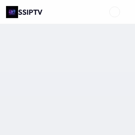
SSIPTV