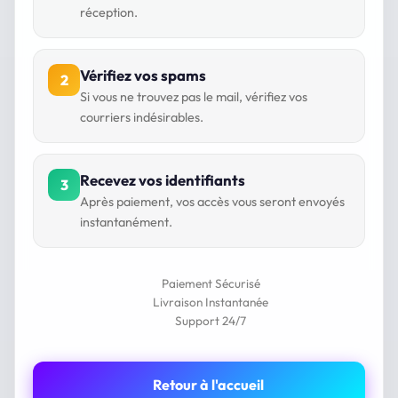
réception.
Vérifiez vos spams
2
Si vous ne trouvez pas le mail, vérifiez vos
courriers indésirables.
Recevez vos identifiants
3
Après paiement, vos accès vous seront envoyés
instantanément.
Paiement Sécurisé
Livraison Instantanée
Support 24/7
Retour à l'accueil