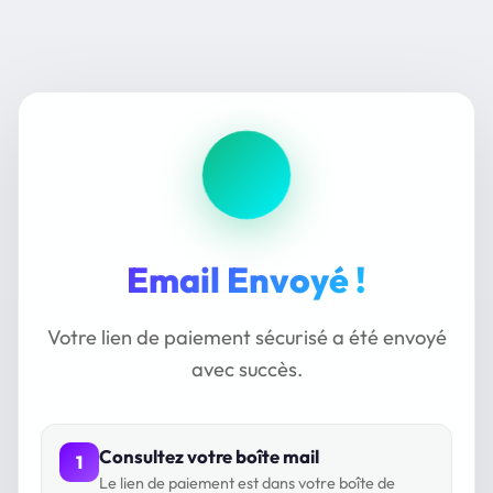
Email Envoyé !
Votre lien de paiement sécurisé a été envoyé
avec succès.
Consultez votre boîte mail
1
Le lien de paiement est dans votre boîte de