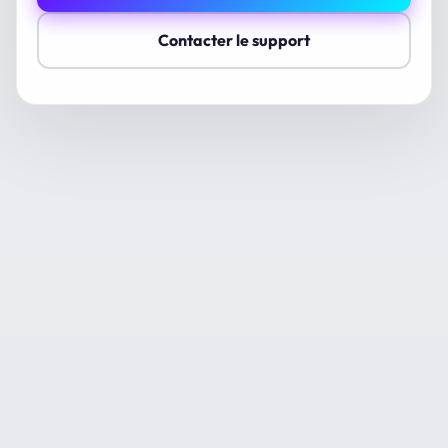
Contacter le support