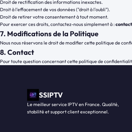
Droit de rectification des informations inexactes.
Droit à l'effacement de vos données ("droit à l'oubli").
Droit de retirer votre consentement à tout moment.
Pour exercer ces droits, contactez-nous simplement à :
contact
7. Modifications de la Politique
Nous nous réservons le droit de modifier cette politique de conf
8. Contact
Pour toute question concernant cette politique de confidentialit
SSIPTV
Le meilleur service IPTV en France. Qualité,
stabilité et support client exceptionnel.